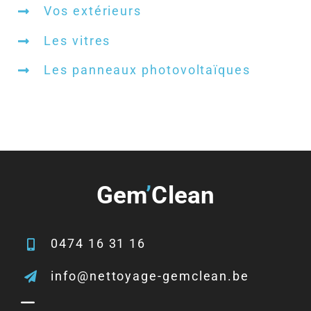
Vos extérieurs
Les vitres
Les panneaux photovoltaïques
Gem
’
Clean
0474 16 31 16
info@nettoyage-gemclean.be