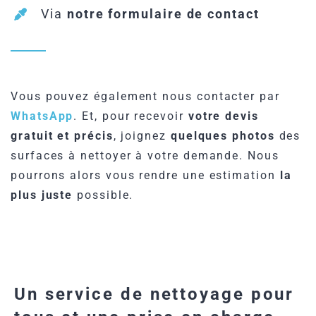
Via
notre formulaire de contact
Vous pouvez également nous contacter par
WhatsApp
. Et, pour recevoir
votre devis
gratuit et précis
, joignez
quelques photos
des
surfaces à nettoyer à votre demande. Nous
pourrons alors vous rendre une estimation
la
plus juste
possible.
Un service de nettoyage pour