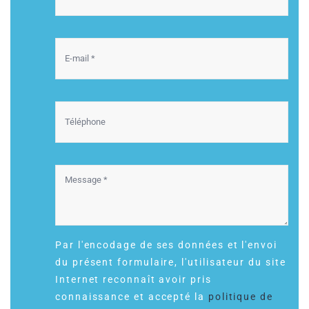
Par l'encodage de ses données et l'envoi
du présent formulaire, l'utilisateur du site
Internet reconnaît avoir pris
connaissance et accepté la
politique de