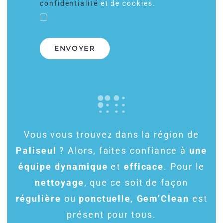
confidentialité
et de cookies.
ENVOYER
Vous vous trouvez dans la région de
Paliseul
? Alors, faites confiance à
une
équipe dynamique
et
efficace
. Pour le
nettoyage
, que ce soit de façon
régulière
ou
ponctuelle
,
Gem’Clean
est
présent pour tous.