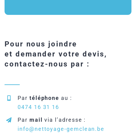
Pour nous joindre
et demander votre devis,
contactez-nous par :
Par
téléphone
au :
0474 16 31 16
Par
mail
via l’adresse :
info@nettoyage-gemclean.be